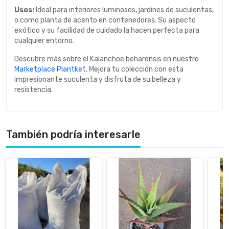
Usos:
Ideal para interiores luminosos, jardines de suculentas,
o como planta de acento en contenedores. Su aspecto
exótico y su facilidad de cuidado la hacen perfecta para
cualquier entorno.
Descubre más sobre el Kalanchoe beharensis en nuestro
Marketplace Plantket
. Mejora tu colección con esta
impresionante suculenta y disfruta de su belleza y
resistencia.
También podría interesarle