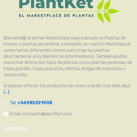
Bienvenid@ al primer Marketplace especializado en Plantas de
interior y plantas de exterior a domicilio, en nuestro Marketplace
conectamos diferentes viveros para traer las plantas
directamente a los clientes sin intermediarios. También podrás
encontrar diferentes tipos de plantas como plantas perennes, de
hojas grandes, hojas pequeñas, plantas amigas de mascotas y
mucho más.
Si quieres ofrecer tus productos de vivero o jardín, haz click aquí
[...]
Tel:
+56985291908
Email:
contacto@plantket.com
SÍGUENOS