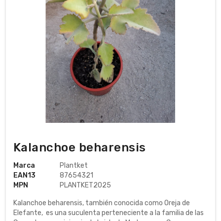
Kalanchoe beharensis
Marca
Plantket
EAN13
87654321
MPN
PLANTKET2025
Kalanchoe beharensis, también conocida como Oreja de
Elefante, es una suculenta perteneciente a la familia de las