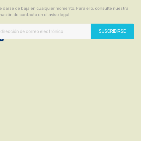
 darse de baja en cualquier momento. Para ello, consulte nuestra
mación de contacto en el aviso legal.
SUSCRIBIRSE