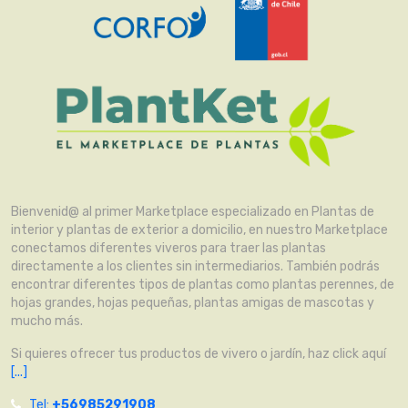
Bienvenid@ al primer Marketplace especializado en Plantas de
interior y plantas de exterior a domicilio, en nuestro Marketplace
conectamos diferentes viveros para traer las plantas
directamente a los clientes sin intermediarios. También podrás
encontrar diferentes tipos de plantas como plantas perennes, de
hojas grandes, hojas pequeñas, plantas amigas de mascotas y
mucho más.
Si quieres ofrecer tus productos de vivero o jardín, haz click aquí
[...]
Tel:
+56985291908