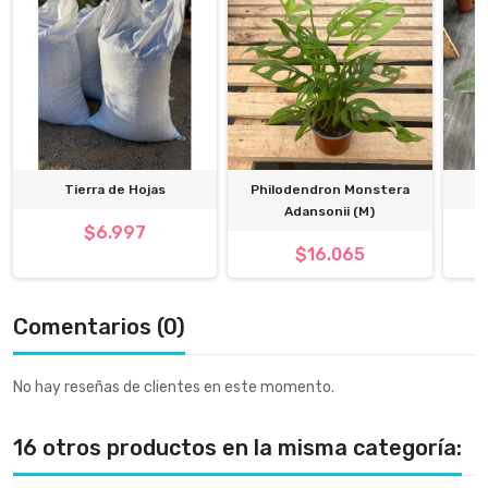
Tierra de Hojas
Philodendron Monstera
Adansonii (M)
$6.997
$16.065
Comentarios (0)
No hay reseñas de clientes en este momento.
16 otros productos en la misma categoría: