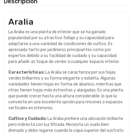
Descripción
Aralia
La Aralia es una planta de interior que se ha ganado
popularidad por su atractivo follaje y su capacidad para
adaptarse a una variedad de condiciones de cultivo. Es
apreciada tanto por jardineros principiantes como por
expertos debido a su facilidad de cuidado y su capacidad
para añadir un toque de verdor a cualquier espacio interior.
Características:
La Aralia se caracteriza por sus hojas
verdes brillantes y su forma elegante y esbelta. Algunas
variedades tienen hojas en forma de abanico, mientras que
otras tienen hojas más estrechas y alargadas. Es una planta
que puede crecer hasta una altura considerable, lo que la
convierte en una excelente opción para rincones o espacios
verticales en interiores.
Cultivo y Cuidado:
La Aralia prefiere una ubicación brillante
pero indirecta con luz filtrada. Necesita un suelo bien
drenado y debe regarse cuando la capa superior del sustrato