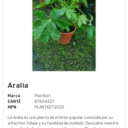
Aralia
Marca
Plantket
EAN13
87654321
MPN
PLANTKET2025
La Aralia es una planta de interior popular conocida por su
atractivo follaje y su facilidad de cuidado. Descubre nuestra