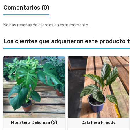
Comentarios (0)
No hay reseñas de clientes en este momento.
Los clientes que adquirieron este producto
Monstera Deliciosa (S)
Calathea Freddy