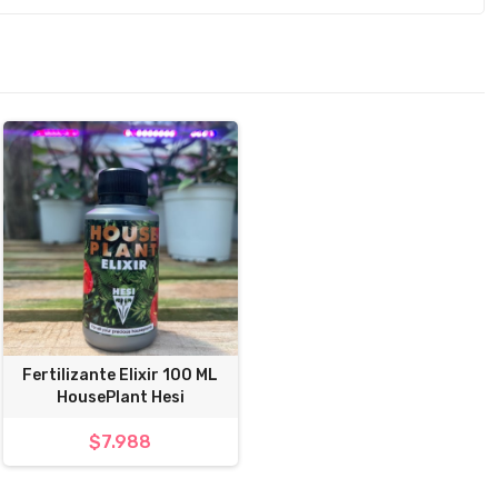
Fertilizante Elixir 100 ML
HousePlant Hesi
$7.988