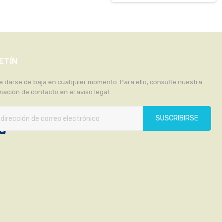
ETÍN
 darse de baja en cualquier momento. Para ello, consulte nuestra
mación de contacto en el aviso legal.
SUSCRIBIRSE