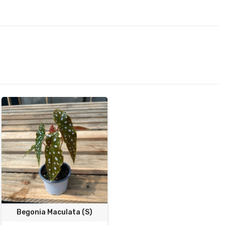
Begonia Maculata (S)