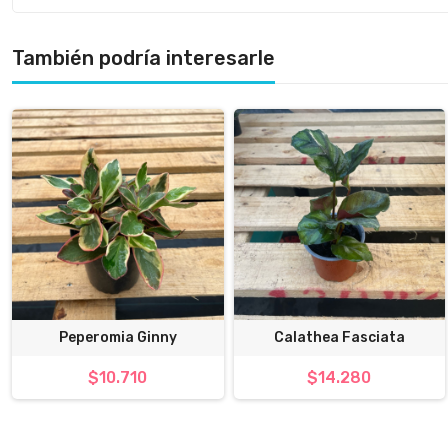
También podría interesarle
Peperomia Ginny
Calathea Fasciata
$10.710
$14.280