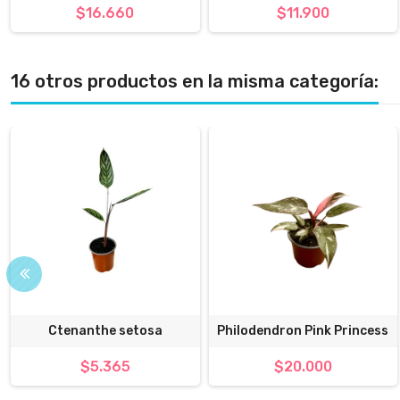
$16.660
$11.900
16 otros productos en la misma categoría:
Ctenanthe setosa
Philodendron Pink Princess
$5.365
$20.000