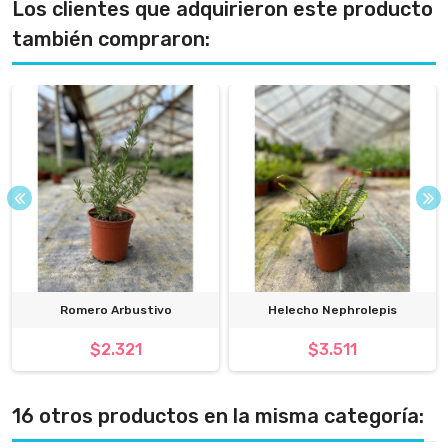
Los clientes que adquirieron este producto
también compraron:
Romero Arbustivo
Helecho Nephrolepis
$2.321
$3.511
16 otros productos en la misma categoría: