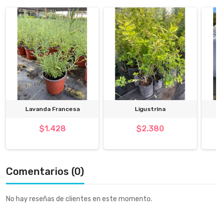
Lavanda Francesa
Ligustrina
$1.428
$2.380
Comentarios (0)
No hay reseñas de clientes en este momento.