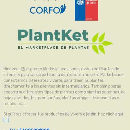
Bienvenid@ al primer Marketplace especializado en Plantas de
interior y plantas de exterior a domicilio, en nuestro Marketplace
conectamos diferentes viveros para traer las plantas
directamente a los clientes sin intermediarios. También podrás
encontrar diferentes tipos de plantas como plantas perennes, de
hojas grandes, hojas pequeñas, plantas amigas de mascotas y
mucho más.
Si quieres ofrecer tus productos de vivero o jardín, haz click aquí
[...]