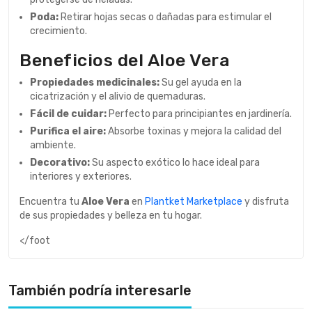
Poda:
Retirar hojas secas o dañadas para estimular el
crecimiento.
Beneficios del Aloe Vera
Propiedades medicinales:
Su gel ayuda en la
cicatrización y el alivio de quemaduras.
Fácil de cuidar:
Perfecto para principiantes en jardinería.
Purifica el aire:
Absorbe toxinas y mejora la calidad del
ambiente.
Decorativo:
Su aspecto exótico lo hace ideal para
interiores y exteriores.
Encuentra tu
Aloe Vera
en
Plantket Marketplace
y disfruta
de sus propiedades y belleza en tu hogar.
</foot
También podría interesarle