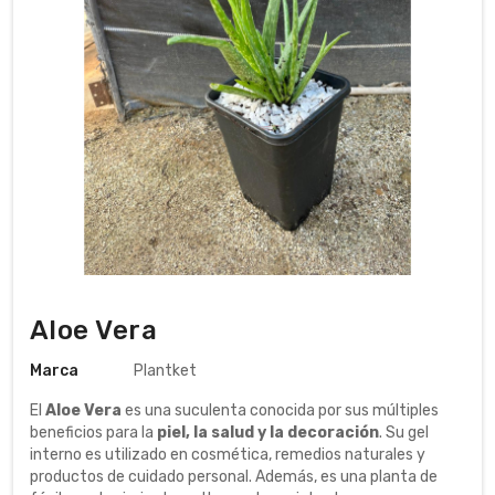
Aloe Vera
Marca
Plantket
El
Aloe Vera
es una suculenta conocida por sus múltiples
beneficios para la
piel, la salud y la decoración
. Su gel
interno es utilizado en cosmética, remedios naturales y
productos de cuidado personal. Además, es una planta de