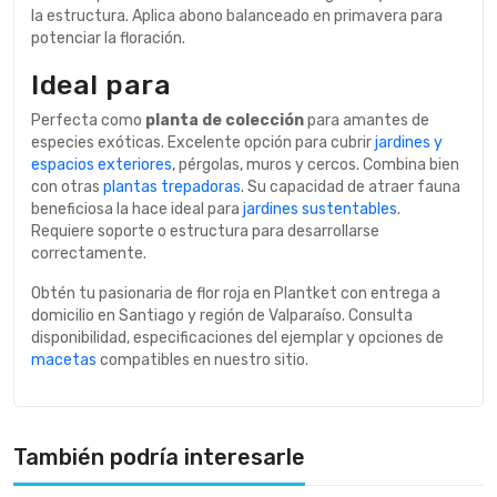
la estructura. Aplica abono balanceado en primavera para
potenciar la floración.
Ideal para
Perfecta como
planta de colección
para amantes de
especies exóticas. Excelente opción para cubrir
jardines y
espacios exteriores
, pérgolas, muros y cercos. Combina bien
con otras
plantas trepadoras
. Su capacidad de atraer fauna
beneficiosa la hace ideal para
jardines sustentables
.
Requiere soporte o estructura para desarrollarse
correctamente.
Obtén tu pasionaria de flor roja en Plantket con entrega a
domicilio en Santiago y región de Valparaíso. Consulta
disponibilidad, especificaciones del ejemplar y opciones de
macetas
compatibles en nuestro sitio.
También podría interesarle