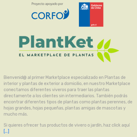
Bienvenid@ al primer Marketplace especializado en Plantas de
interior y plantas de exterior a domicilio, en nuestro Marketplace
conectamos diferentes viveros para traer las plantas
directamente a los clientes sin intermediarios. También podrás
encontrar diferentes tipos de plantas como plantas perennes, de
hojas grandes, hojas pequeñas, plantas amigas de mascotas y
mucho más.
Si quieres ofrecer tus productos de vivero o jardín, haz click aquí
[...]