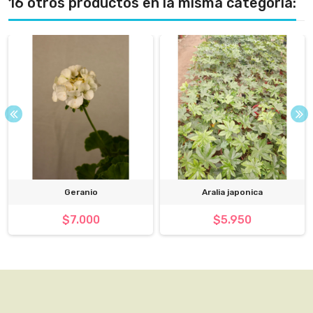
16 otros productos en la misma categoría:
Geranio
Aralia japonica
$7.000
$5.950