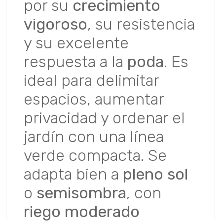
por su
crecimiento
vigoroso
, su resistencia
y su excelente
respuesta a la
poda
. Es
ideal para delimitar
espacios, aumentar
privacidad y ordenar el
jardín con una línea
verde compacta. Se
adapta bien a
pleno sol
o
semisombra
, con
riego moderado