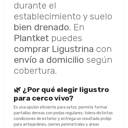
durante el
establecimiento y suelo
bien drenado
. En
Plantket
puedes
comprar Ligustrina
con
envío a domicilio
según
cobertura.
🌿 ¿Por qué elegir ligustro
para cerco vivo?
Es una opción eficiente para setos: permite formar
pantallas densas con podas regulares, tolera distintas
condiciones de exterior y entrega un resultado prolijo
para antejardines, cierres perimetrales y áreas