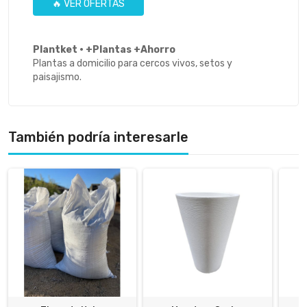
🔥 VER OFERTAS
Plantket · +Plantas +Ahorro
Plantas a domicilio para cercos vivos, setos y
paisajismo.
También podría interesarle