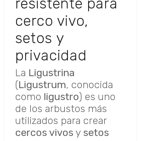
resistente para
cerco vivo,
setos y
privacidad
La
Ligustrina
(
Ligustrum
, conocida
como
ligustro
) es uno
de los arbustos más
utilizados para crear
cercos vivos
y
setos