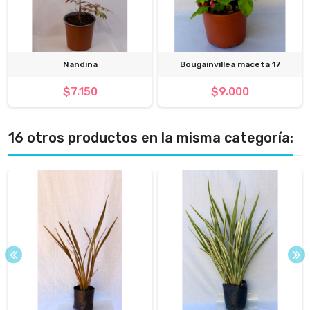
Nandina
Bougainvillea maceta 17
$7.150
$9.000
16 otros productos en la misma categoría: