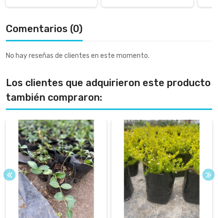
Comentarios (0)
No hay reseñas de clientes en este momento.
Los clientes que adquirieron este producto
también compraron: