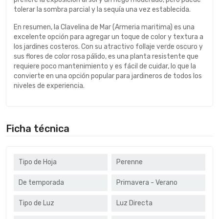
tolerar la sombra parcial y la sequía una vez establecida.
En resumen, la Clavelina de Mar (Armeria maritima) es una
excelente opción para agregar un toque de color y textura a
los jardines costeros. Con su atractivo follaje verde oscuro y
sus flores de color rosa pálido, es una planta resistente que
requiere poco mantenimiento y es fácil de cuidar, lo que la
convierte en una opción popular para jardineros de todos los
niveles de experiencia.
Ficha técnica
Tipo de Hoja
Perenne
De temporada
Primavera - Verano
Tipo de Luz
Luz Directa