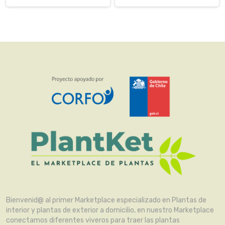
Bienvenid@ al primer Marketplace especializado en Plantas de
interior y plantas de exterior a domicilio, en nuestro Marketplace
conectamos diferentes viveros para traer las plantas