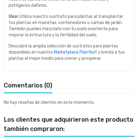
patógenos dañinos.
Uso:
Utiliza nuestro sustrato para plantas al transplantar
tus plantas en macetas, contenedores o camas de jardín.
También puedes mezclarlo con tu suelo existente para
mejorar la estructura y la fertilidad del suelo.
Descubre la amplia selección de sustratos para plantas
disponibles en nuestro
Marketplace Plantket
y brinda a tus
plantas el mejor medio para crecer y prosperar.
Comentarios (0)
No hay reseñas de clientes en este momento.
Los clientes que adquirieron este producto
también compraron: