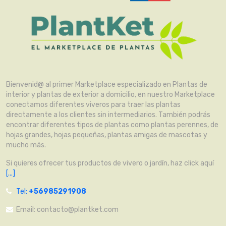
Bienvenid@ al primer Marketplace especializado en Plantas de
interior y plantas de exterior a domicilio, en nuestro Marketplace
conectamos diferentes viveros para traer las plantas
directamente a los clientes sin intermediarios. También podrás
encontrar diferentes tipos de plantas como plantas perennes, de
hojas grandes, hojas pequeñas, plantas amigas de mascotas y
mucho más.
Si quieres ofrecer tus productos de vivero o jardín, haz click aquí
[...]
Tel:
+56985291908
Email:
contacto@plantket.com