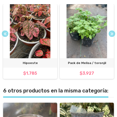
Hipoeste
Pack de Melisa / toronjil
$1.785
$3.927
6 otros productos en la misma categoría: