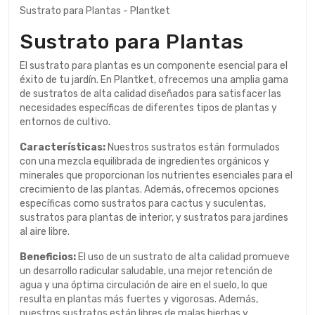
Sustrato para Plantas - Plantket
Sustrato para Plantas
El sustrato para plantas es un componente esencial para el
éxito de tu jardín. En Plantket, ofrecemos una amplia gama
de sustratos de alta calidad diseñados para satisfacer las
necesidades específicas de diferentes tipos de plantas y
entornos de cultivo.
Características:
Nuestros sustratos están formulados
con una mezcla equilibrada de ingredientes orgánicos y
minerales que proporcionan los nutrientes esenciales para el
crecimiento de las plantas. Además, ofrecemos opciones
específicas como sustratos para cactus y suculentas,
sustratos para plantas de interior, y sustratos para jardines
al aire libre.
Beneficios:
El uso de un sustrato de alta calidad promueve
un desarrollo radicular saludable, una mejor retención de
agua y una óptima circulación de aire en el suelo, lo que
resulta en plantas más fuertes y vigorosas. Además,
nuestros sustratos están libres de malas hierbas y