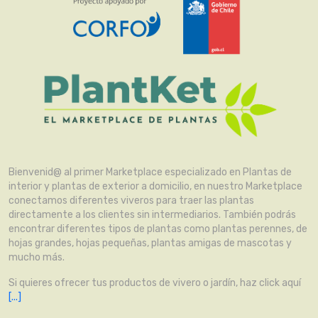
Bienvenid@ al primer Marketplace especializado en Plantas de
interior y plantas de exterior a domicilio, en nuestro Marketplace
conectamos diferentes viveros para traer las plantas
directamente a los clientes sin intermediarios. También podrás
encontrar diferentes tipos de plantas como plantas perennes, de
hojas grandes, hojas pequeñas, plantas amigas de mascotas y
mucho más.
Si quieres ofrecer tus productos de vivero o jardín, haz click aquí
[...]