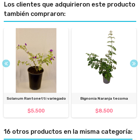
Los clientes que adquirieron este producto
también compraron:
Solanum Rantonetti variegado
Bignonia Naranja tecoma
$5.500
$8.500
16 otros productos en la misma categoría: