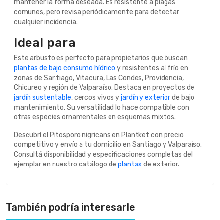
mantener la forma deseada. Es resistente a plagas
comunes, pero revisa periódicamente para detectar
cualquier incidencia.
Ideal para
Este arbusto es perfecto para propietarios que buscan
plantas de bajo consumo hídrico
y resistentes al frío en
zonas de Santiago, Vitacura, Las Condes, Providencia,
Chicureo y región de Valparaíso. Destaca en proyectos de
jardín sustentable
, cercos vivos y
jardín y exterior
de bajo
mantenimiento. Su versatilidad lo hace compatible con
otras especies ornamentales en esquemas mixtos.
Descubrí el Pitosporo nigricans en Plantket con precio
competitivo y envío a tu domicilio en Santiago y Valparaíso.
Consultá disponibilidad y especificaciones completas del
ejemplar en nuestro catálogo de
plantas
de exterior.
También podría interesarle