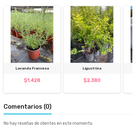
Lavanda Francesa
Ligustrina
$1.428
$2.380
Comentarios (0)
No hay reseñas de clientes en este momento.