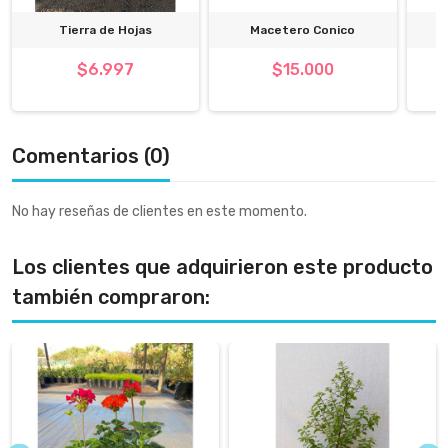
Tierra de Hojas
Macetero Conico
$6.997
$15.000
Comentarios (0)
No hay reseñas de clientes en este momento.
Los clientes que adquirieron este producto
también compraron: