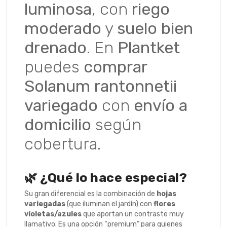
luminosa
, con
riego
moderado
y
suelo bien
drenado
. En
Plantket
puedes
comprar
Solanum rantonnetii
variegado
con
envío a
domicilio
según
cobertura.
🌿 ¿Qué lo hace especial?
Su gran diferencial es la combinación de
hojas
variegadas
(que iluminan el jardín) con
flores
violetas/azules
que aportan un contraste muy
llamativo. Es una opción “premium” para quienes