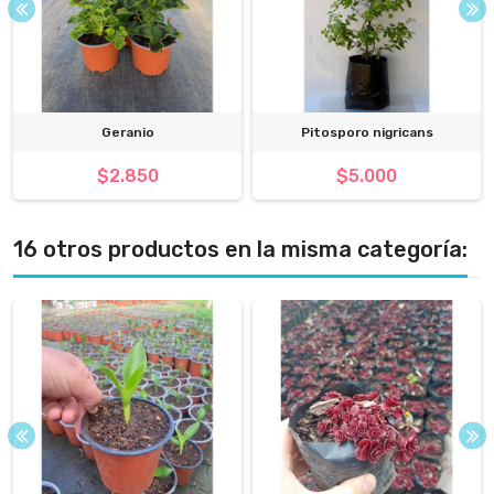
Geranio
Pitosporo nigricans
$2.850
$5.000
16 otros productos en la misma categoría: