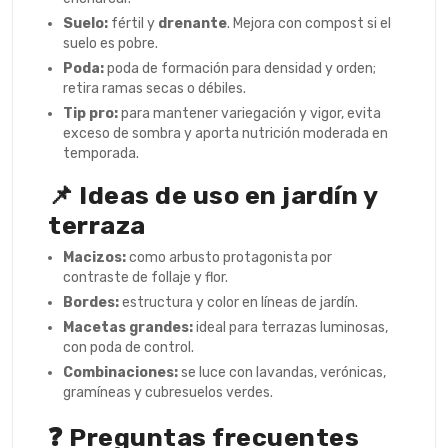
Suelo:
fértil y
drenante
. Mejora con compost si el
suelo es pobre.
Poda:
poda de formación para densidad y orden;
retira ramas secas o débiles.
Tip pro:
para mantener variegación y vigor, evita
exceso de sombra y aporta nutrición moderada en
temporada.
📌 Ideas de uso en jardín y
terraza
Macizos:
como arbusto protagonista por
contraste de follaje y flor.
Bordes:
estructura y color en líneas de jardín.
Macetas grandes:
ideal para terrazas luminosas,
con poda de control.
Combinaciones:
se luce con lavandas, verónicas,
gramíneas y cubresuelos verdes.
❓ Preguntas frecuentes