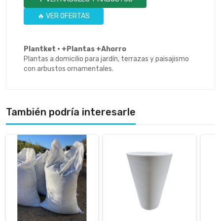
🔥 VER OFERTAS
Plantket · +Plantas +Ahorro
Plantas a domicilio para jardín, terrazas y paisajismo
con arbustos ornamentales.
También podría interesarle