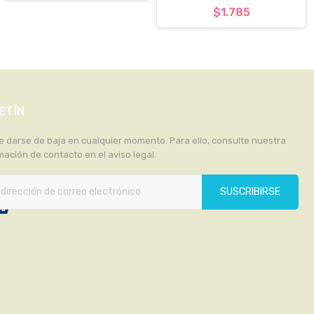
$1.785
ETÍN
 darse de baja en cualquier momento. Para ello, consulte nuestra
mación de contacto en el aviso legal.
SUSCRIBIRSE