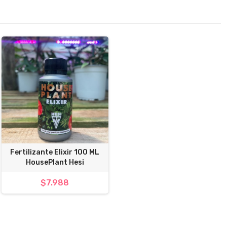
Fertilizante Elixir 100 ML
HousePlant Hesi
$7.988