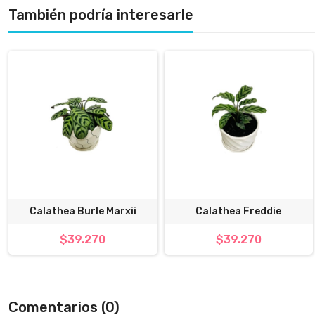
También podría interesarle
Calathea Burle Marxii
Calathea Freddie
$39.270
$39.270
Comentarios (0)