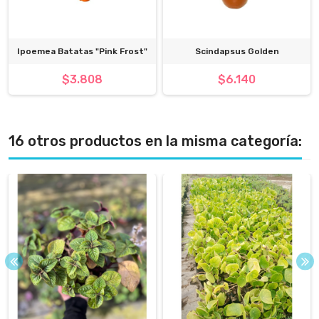
Ipoemea Batatas "Pink Frost"
Scindapsus Golden
$3.808
$6.140
16 otros productos en la misma categoría: