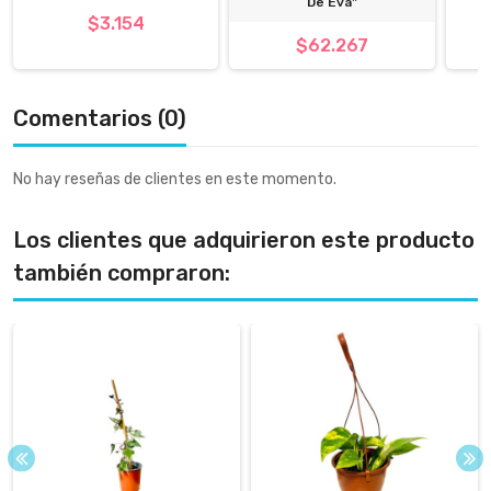
De Eva"
$3.154
$62.267
Comentarios (0)
No hay reseñas de clientes en este momento.
Los clientes que adquirieron este producto
también compraron: