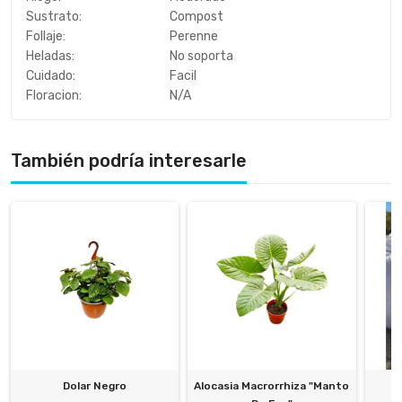
Sustrato:
Compost
Follaje:
Perenne
Heladas:
No soporta
Cuidado:
Facil
Floracion:
N/A
También podría interesarle
Dolar Negro
Alocasia Macrorrhiza "Manto