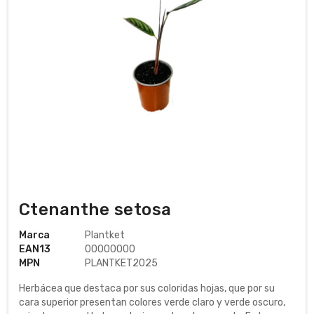
Ctenanthe setosa
Marca
Plantket
EAN13
00000000
MPN
PLANTKET2025
Herbácea que destaca por sus coloridas hojas, que por su
cara superior presentan colores verde claro y verde oscuro,