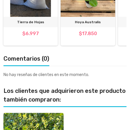
Tierra de Hojas
Hoya Australis
$6.997
$17.850
Comentarios (0)
No hay reseñas de clientes en este momento.
Los clientes que adquirieron este producto
también compraron: