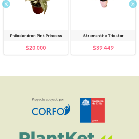
Philodendron Pink Princess
Stromanthe Triostar
$20.000
$39.449