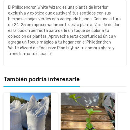
El Philodendron White Wizard es una planta de interior
exclusiva y exótica que cautivará tus sentidos con sus
hermosas hojas verdes con variegado blanco. Con una altura
de 24-25 cm aproximadamente, esta planta fácil de cuidar
es la opción perfecta para darle un toque de color a tu
colección de plantas. Aprovecha esta oportunidad única y
agrega un toque mágico a tu hogar con el Philodendron
White Wizard de Exclusive Plants. ¡Haz tu compra ahora y
transforma tu espacio!
También podría interesarle