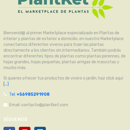
Bienvenid@ al primer Marketplace especializado en Plantas de
interior y plantas de exterior a domicilio, en nuestro Marketplace
conectamos diferentes viveros para traer las plantas
directamente a los clientes sin intermediarios. También podrás
encontrar diferentes tipos de plantas como plantas perennes, de
hojas grandes, hojas pequeñas, plantas amigas de mascotas y
mucho más.
Si quieres ofrecer tus productos de vivero o jardín, haz click aquí
[...]
Tel:
+56985291908
Email:
contacto@plantket.com
SÍGUENOS
Facebook
YouTube
Instagram