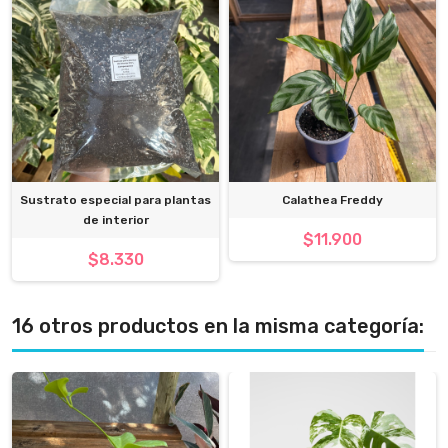
Sustrato especial para plantas
Calathea Freddy
de interior
$11.900
$8.330
16 otros productos en la misma categoría: