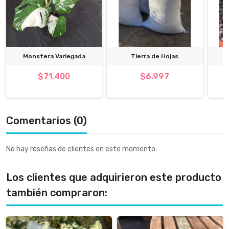
Monstera Variegada
Tierra de Hojas
$71.400
$6.997
Comentarios (0)
No hay reseñas de clientes en este momento.
Los clientes que adquirieron este producto
también compraron: