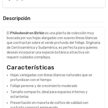
Descripción
El
Philodendron Birkin
es una planta de colección muy
buscada por sus hojas alargadas con suaves líneas blancas
que contrastan sobre el verde profundo del follaje. Originaria
de Centroamérica y Sudamérica, es perfecta para quienes
desean incorporar una especie botánica atractiva sin
requerir cuidados complejos.
Características
Hojas variegadas con líneas blancas naturales que se
profundizan con el tiempo
Follaje perenne y de crecimiento moderado
Tamaño compacto, ideal para espacios internos y
estanterías
Presentación en maceta de cultivo de calidad con
sustrato compost enriquecido