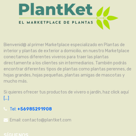
Bienvenid@ al primer Marketplace especializado en Plantas de
interior y plantas de exterior a domicilio, en nuestro Marketplace
conectamos diferentes viveros para traer las plantas
directamente a los clientes sin intermediarios. También podrás
encontrar diferentes tipos de plantas como plantas perennes, de
hojas grandes, hojas pequeñas, plantas amigas de mascotas y
mucho más.
Si quieres ofrecer tus productos de vivero o jardín, haz click aquí
[...]
Tel:
+56985291908
Email:
contacto@plantket.com
SÍGUENOS