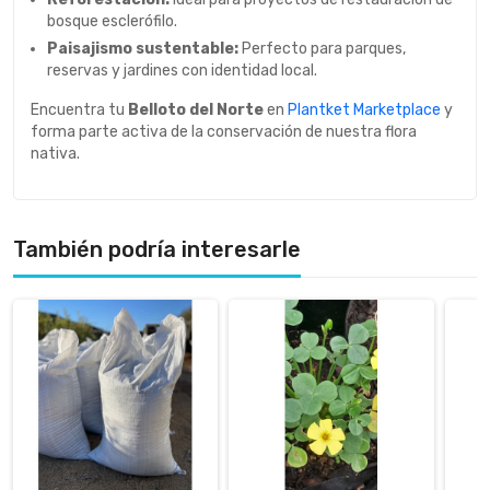
bosque esclerófilo.
Paisajismo sustentable:
Perfecto para parques,
reservas y jardines con identidad local.
Encuentra tu
Belloto del Norte
en
Plantket Marketplace
y
forma parte activa de la conservación de nuestra flora
nativa.
También podría interesarle