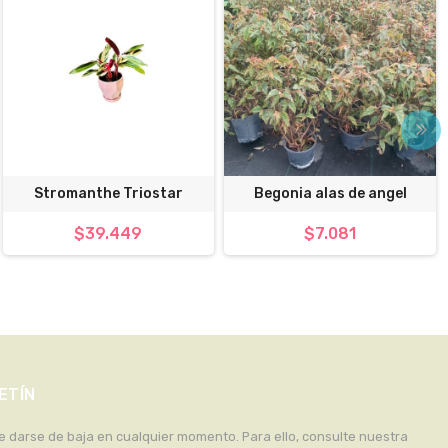
Stromanthe Triostar
Begonia alas de angel
$39.449
$7.081
ETÍN
 darse de baja en cualquier momento. Para ello, consulte nuestra