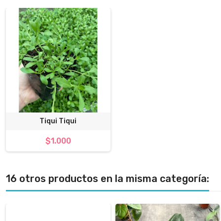
Tiqui Tiqui
$1.000
16 otros productos en la misma categoría: