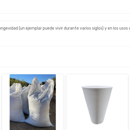
ngevidad (un ejemplar puede vivir durante varios siglos) y en los usos 