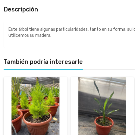
Descripción
Este árbol tiene algunas particularidades, tanto en su forma, su lo
utilicemos su madera.
También podría interesarle