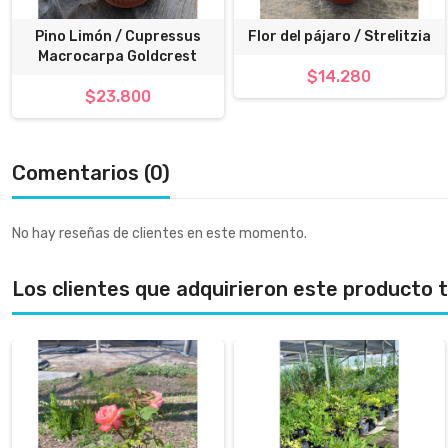
Pino Limón / Cupressus
Flor del pájaro / Strelitzia
Macrocarpa Goldcrest
$14.280
$23.800
Comentarios (0)
No hay reseñas de clientes en este momento.
Los clientes que adquirieron este producto