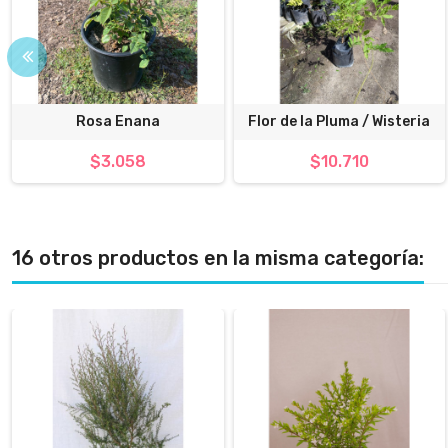
Rosa Enana
Flor de la Pluma / Wisteria
$3.058
$10.710
16 otros productos en la misma categoría: