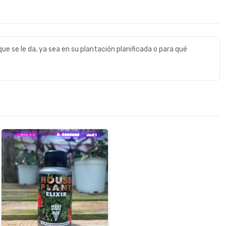
que se le da, ya sea en su plantación planificada o para qué