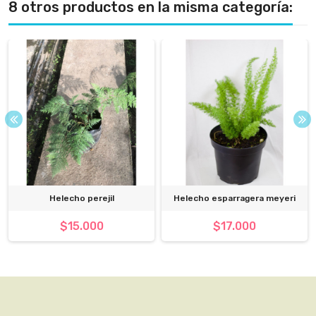
8 otros productos en la misma categoría:
Helecho perejil
Helecho esparragera meyeri
$15.000
$17.000