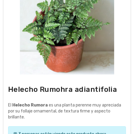
Helecho Rumohra adiantifolia
El
Helecho Rumora
es una planta perenne muy apreciada
por su follaje ornamental, de textura firme y aspecto
brillante.