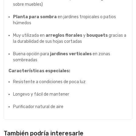
sobre muebles)
Planta para sombra
en jardines tropicales o patios
húmedos
Muy utilizada en
arreglos florales
y
bouquets
gracias a
la durabilidad de sus hojas cortadas
Buena opción para
jardines verticales
en zonas
sombreadas
Características especiales:
Resistente a condiciones de poca luz
Longevo y fácil de mantener
Purificador natural de aire
También podría interesarle