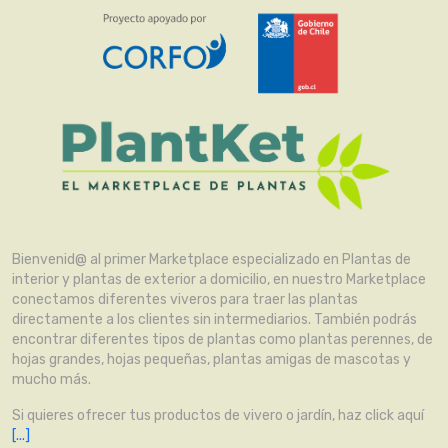
Bienvenid@ al primer Marketplace especializado en Plantas de
interior y plantas de exterior a domicilio, en nuestro Marketplace
conectamos diferentes viveros para traer las plantas
directamente a los clientes sin intermediarios. También podrás
encontrar diferentes tipos de plantas como plantas perennes, de
hojas grandes, hojas pequeñas, plantas amigas de mascotas y
mucho más.
Si quieres ofrecer tus productos de vivero o jardín, haz click aquí
[...]