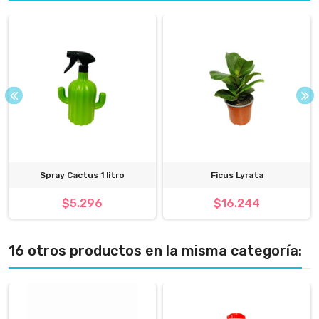
Spray Cactus 1 litro
Ficus Lyrata
$5.296
$16.244
16 otros productos en la misma categoría: