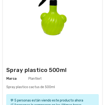
Spray plastico 500ml
Marca
Plantket
Spray plastico cactus de 500ml
💬 5 personas están viendo este producto ahora