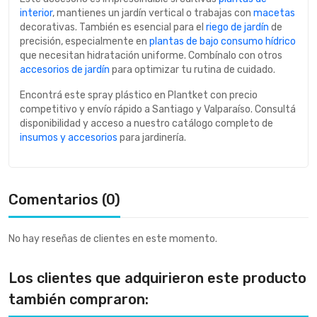
interior
, mantienes un jardín vertical o trabajas con
macetas
decorativas. También es esencial para el
riego de jardín
de
precisión, especialmente en
plantas de bajo consumo hídrico
que necesitan hidratación uniforme. Combínalo con otros
accesorios de jardín
para optimizar tu rutina de cuidado.
Encontrá este spray plástico en Plantket con precio
competitivo y envío rápido a Santiago y Valparaíso. Consultá
disponibilidad y acceso a nuestro catálogo completo de
insumos y accesorios
para jardinería.
Comentarios (0)
No hay reseñas de clientes en este momento.
Los clientes que adquirieron este producto
también compraron: