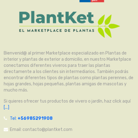
Bienvenid@ al primer Marketplace especializado en Plantas de
interior y plantas de exterior a domicilio, en nuestro Marketplace
conectamos diferentes viveros para traer las plantas
directamente a los clientes sin intermediarios. También podrás
encontrar diferentes tipos de plantas como plantas perennes, de
hojas grandes, hojas pequeñas, plantas amigas de mascotas y
mucho más.
Si quieres ofrecer tus productos de vivero o jardín, haz click aquí
[...]
Tel:
+56985291908
Email:
contacto@plantket.com