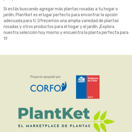
Si estás buscando agregar más plantas rosadas a tu hogar o
jardín, Plantket es el lugar perfecto para encontrar la opción
adecuada para ti. Ofrecemos una amplia variedad de plantas
rosadas y otros productos para el hogar y el jardín. ¡Explora
nuestra selección hoy mismo y encuentra la planta perfecta para
ti!