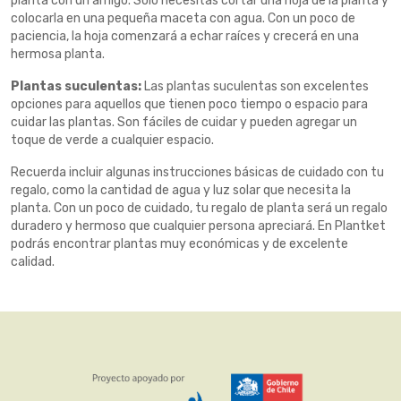
planta con un amigo. Solo necesitas cortar una hoja de la planta y
colocarla en una pequeña maceta con agua. Con un poco de
paciencia, la hoja comenzará a echar raíces y crecerá en una
hermosa planta.
Plantas suculentas:
Las plantas suculentas son excelentes
opciones para aquellos que tienen poco tiempo o espacio para
cuidar las plantas. Son fáciles de cuidar y pueden agregar un
toque de verde a cualquier espacio.
Recuerda incluir algunas instrucciones básicas de cuidado con tu
regalo, como la cantidad de agua y luz solar que necesita la
planta. Con un poco de cuidado, tu regalo de planta será un regalo
duradero y hermoso que cualquier persona apreciará. En Plantket
podrás encontrar plantas muy económicas y de excelente
calidad.