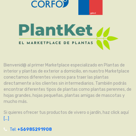
Bienvenid@ al primer Marketplace especializado en Plantas de
interior y plantas de exterior a domicilio, en nuestro Marketplace
conectamos diferentes viveros para traer las plantas
directamente a los clientes sin intermediarios. También podrás
encontrar diferentes tipos de plantas como plantas perennes, de
hojas grandes, hojas pequeñas, plantas amigas de mascotas y
mucho más.
Si quieres ofrecer tus productos de vivero o jardín, haz click aquí
[...]
Tel:
+56985291908