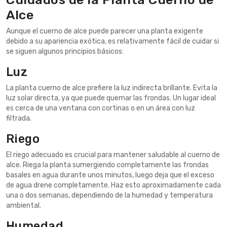
Alce
Aunque el cuerno de alce puede parecer una planta exigente
debido a su apariencia exótica, es relativamente fácil de cuidar si
se siguen algunos principios básicos:
Luz
La planta cuerno de alce prefiere la luz indirecta brillante. Evita la
luz solar directa, ya que puede quemar las frondas. Un lugar ideal
es cerca de una ventana con cortinas o en un área con luz
filtrada.
Riego
El riego adecuado es crucial para mantener saludable al cuerno de
alce. Riega la planta sumergiendo completamente las frondas
basales en agua durante unos minutos, luego deja que el exceso
de agua drene completamente. Haz esto aproximadamente cada
una o dos semanas, dependiendo de la humedad y temperatura
ambiental.
Humedad