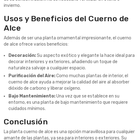
invierno.
Usos y Beneficios del Cuerno de
Alce
Además de ser una planta ornamental impresionante, el cuerno
de alce ofrece varios beneficios:
Decoración:
Su aspecto exótico y elegante la hace ideal para
decorar interiores y exteriores, añadiendo un toque de
naturaleza salvaje a cualquier espacio.
Purificación del Aire:
Como muchas plantas de interior, el
cuerno de alce ayuda a mejorar la calidad del aire al absorber
dióxido de carbono y liberar oxígeno.
Bajo Mantenimiento:
Una vez que se establece en su
entorno, es una planta de bajo mantenimiento que requiere
cuidados mínimos.
Conclusión
La planta cuerno de alce es una opción maravillosa para cualquier
amante de las plantas, ya sea para interiores o exteriores. Su