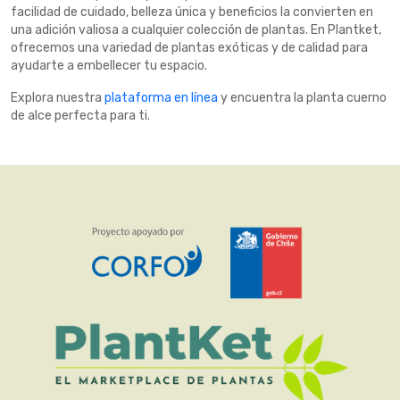
facilidad de cuidado, belleza única y beneficios la convierten en
una adición valiosa a cualquier colección de plantas. En Plantket,
ofrecemos una variedad de plantas exóticas y de calidad para
ayudarte a embellecer tu espacio.
Explora nuestra
plataforma en línea
y encuentra la planta cuerno
de alce perfecta para ti.