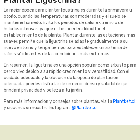
La mejor época para plantar ligustrina es durante la primavera u
otoño, cuando las temperaturas son moderadas y el suelo se
mantiene húmedo. Evita los periodos de calor extremo o de
heladas intensas, ya que estos pueden dificultar el
establecimiento de la planta. Plantar durante las estaciones más
suaves permite que la ligustrina se adapte gradualmente a su
nuevo entorno y tenga tiempo para establecer un sistema de
raíces sólido antes de las condiciones más extremas.
En resumen, la ligustrina es una opción popular como arbusto para
cerco vivo debido a su rápido crecimiento y versatilidad. Con el
cuidado adecuado y la elección de la época de plantación
adecuada, puedes disfrutar de un cerco denso y saludable que
brindará privacidad y belleza a tu jardín.
Para más información y consejos sobre plantas, visita
Plantket.cl
y síguenos en nuestro Instagram:
@Plantket.cl