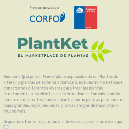
Bienvenid@ al primer Marketplace especializado en Plantas de
interior y plantas de exterior a domicilio, en nuestro Marketplace
conectamos diferentes viveros para traer las plantas
directamente a los clientes sin intermediarios. También podrás
encontrar diferentes tipos de plantas como plantas perennes, de
hojas grandes, hojas pequeñas, plantas amigas de mascotas y
mucho más.
Si quieres ofrecer tus productos de vivero o jardín, haz click aquí
[...]