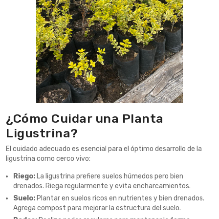
¿Cómo Cuidar una Planta
Ligustrina?
El cuidado adecuado es esencial para el óptimo desarrollo de la
ligustrina como cerco vivo:
Riego:
La ligustrina prefiere suelos húmedos pero bien
drenados. Riega regularmente y evita encharcamientos.
Suelo:
Plantar en suelos ricos en nutrientes y bien drenados.
Agrega compost para mejorar la estructura del suelo.