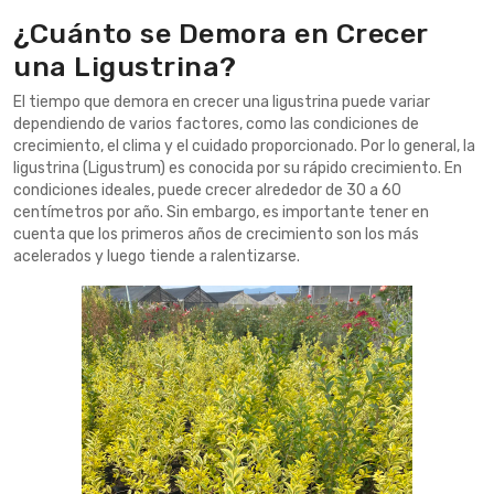
¿Cuánto se Demora en Crecer
una Ligustrina?
El tiempo que demora en crecer una ligustrina puede variar
dependiendo de varios factores, como las condiciones de
crecimiento, el clima y el cuidado proporcionado. Por lo general, la
ligustrina (Ligustrum) es conocida por su rápido crecimiento. En
condiciones ideales, puede crecer alrededor de 30 a 60
centímetros por año. Sin embargo, es importante tener en
cuenta que los primeros años de crecimiento son los más
acelerados y luego tiende a ralentizarse.