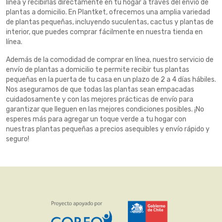
línea y recibirlas directamente en tu hogar a través del envío de
plantas a domicilio. En Plantket, ofrecemos una amplia variedad
de plantas pequeñas, incluyendo suculentas, cactus y plantas de
interior, que puedes comprar fácilmente en nuestra tienda en
línea.
Además de la comodidad de comprar en línea, nuestro servicio de
envío de plantas a domicilio te permite recibir tus plantas
pequeñas en la puerta de tu casa en un plazo de 2 a 4 días hábiles.
Nos aseguramos de que todas las plantas sean empacadas
cuidadosamente y con las mejores prácticas de envío para
garantizar que lleguen en las mejores condiciones posibles. ¡No
esperes más para agregar un toque verde a tu hogar con
nuestras plantas pequeñas a precios asequibles y envío rápido y
seguro!