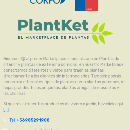
Bienvenid@ al primer Marketplace especializado en Plantas de
interior y plantas de exterior a domicilio, en nuestro Marketplace
conectamos diferentes viveros para traer las plantas
directamente a los clientes sin intermediarios. También podrás
encontrar diferentes tipos de plantas como plantas perennes, de
hojas grandes, hojas pequeñas, plantas amigas de mascotas y
mucho más.
Si quieres ofrecer tus productos de vivero o jardín, haz click aquí
[...]
Tel:
+56985291908