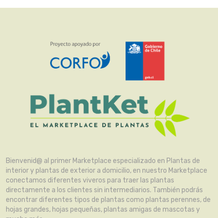
Bienvenid@ al primer Marketplace especializado en Plantas de
interior y plantas de exterior a domicilio, en nuestro Marketplace
conectamos diferentes viveros para traer las plantas
directamente a los clientes sin intermediarios. También podrás
encontrar diferentes tipos de plantas como plantas perennes, de
hojas grandes, hojas pequeñas, plantas amigas de mascotas y