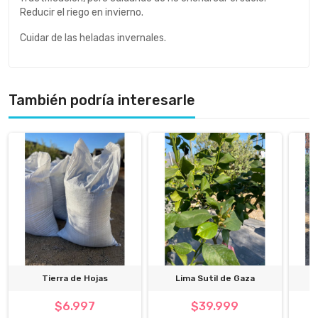
Reducir el riego en invierno.
Cuidar de las heladas invernales.
También podría interesarle
Tierra de Hojas
Lima Sutil de Gaza
$6.997
$39.999