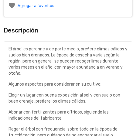

Agregar a favoritos
Descripción
El árbol es perenne y de porte medio, prefiere climas cálidos y
suelos bien drenados. La época de cosecha varía según la
región, pero en general, se pueden recoger limas durante
varios meses en el año, con mayor abundancia en verano y
otoño.
Algunos aspectos para considerar en su cultivo:
Elegir un lugar con buena exposición al sol y con suelo con
buen drenaje, prefiere los climas cálidos.
Abonar con fertilizantes para cítricos, siguiendo las
indicaciones del fabricante.
Regar el árbol con frecuencia, sobre todo en la época de
fructificación, pero cuidando de no encharcar el suelo.