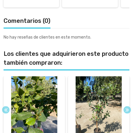
Comentarios (0)
No hay reseñas de clientes en este momento.
Los clientes que adquirieron este producto
también compraron: