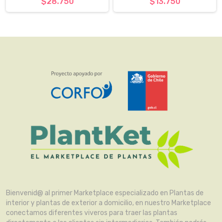
$28.750
$13.750
Bienvenid@ al primer Marketplace especializado en Plantas de
interior y plantas de exterior a domicilio, en nuestro Marketplace
conectamos diferentes viveros para traer las plantas