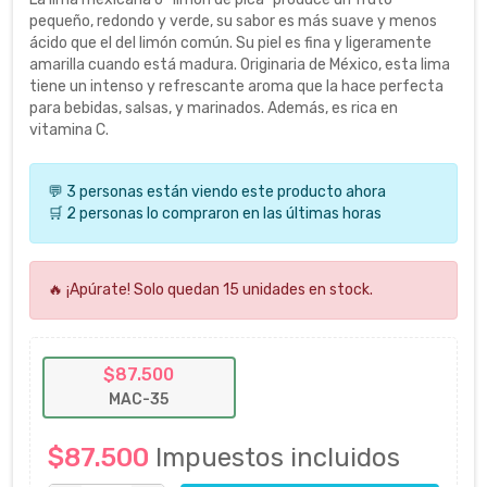
pequeño, redondo y verde, su sabor es más suave y menos
ácido que el del limón común. Su piel es fina y ligeramente
amarilla cuando está madura. Originaria de México, esta lima
tiene un intenso y refrescante aroma que la hace perfecta
para bebidas, salsas, y marinados. Además, es rica en
vitamina C.
💬 3 personas están viendo este producto ahora
🛒 2 personas lo compraron en las últimas horas
🔥 ¡Apúrate! Solo quedan 15 unidades en stock.
$87.500
MAC-35
$87.500
Impuestos incluidos