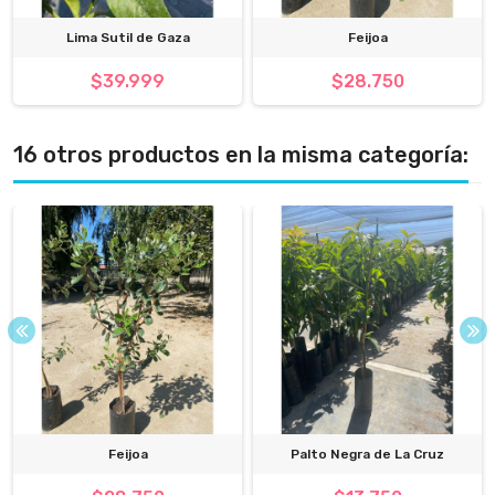
Lima Sutil de Gaza
Feijoa
$39.999
$28.750
16 otros productos en la misma categoría:
Feijoa
Palto Negra de La Cruz